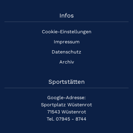
Infos
Cookie-Einstellungen
Impressum
Datenschutz
Archiv
Sportstätten
Google-Adresse:
Sportplatz Wüstenrot
71543 Wüstenrot
Tel. 07945 - 8744