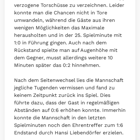
verzogene Torschüsse zu verzeichnen. Leider
konnte man die Chancen nicht in Tore
umwandeln, während die Gäste aus ihren
wenigen Möglichkeiten das Maximale
herausholten und in der 25. Spielminute mit
1:0 in Führung gingen. Auch nach dem
Rückstand spielte man auf Augenhöhe mit
dem Gegner, musst allerdings weitere 10
Minuten später das 0:2 hinnehmen.
Nach dem Seitenwechsel lies die Mannschaft
jegliche Tugenden vermissen und fand zu
keinem Zeitpunkt zurück ins Spiel. Dies
führte dazu, dass der Gast in regelmäßigen
Abständen auf 0:6 erhöhen konnte. Immerhin
konnte die Mannschaft in den letzten
Spielminuten noch den Ehrentreffer zum 1:6
Endstand durch Hansi Liebendörfer erzielen.