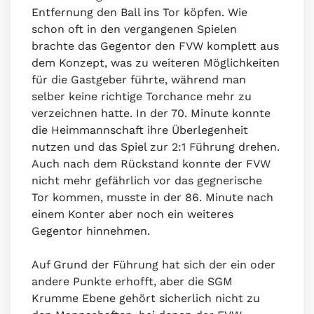
Entfernung den Ball ins Tor köpfen. Wie
schon oft in den vergangenen Spielen
brachte das Gegentor den FVW komplett aus
dem Konzept, was zu weiteren Möglichkeiten
für die Gastgeber führte, während man
selber keine richtige Torchance mehr zu
verzeichnen hatte. In der 70. Minute konnte
die Heimmannschaft ihre Überlegenheit
nutzen und das Spiel zur 2:1 Führung drehen.
Auch nach dem Rückstand konnte der FVW
nicht mehr gefährlich vor das gegnerische
Tor kommen, musste in der 86. Minute nach
einem Konter aber noch ein weiteres
Gegentor hinnehmen.
Auf Grund der Führung hat sich der ein oder
andere Punkte erhofft, aber die SGM
Krumme Ebene gehört sicherlich nicht zu