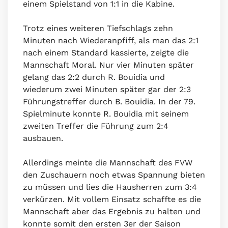
einem Spielstand von 1:1 in die Kabine.
Trotz eines weiteren Tiefschlags zehn
Minuten nach Wiederanpfiff, als man das 2:1
nach einem Standard kassierte, zeigte die
Mannschaft Moral. Nur vier Minuten später
gelang das 2:2 durch R. Bouidia und
wiederum zwei Minuten später gar der 2:3
Führungstreffer durch B. Bouidia. In der 79.
Spielminute konnte R. Bouidia mit seinem
zweiten Treffer die Führung zum 2:4
ausbauen.
Allerdings meinte die Mannschaft des FVW
den Zuschauern noch etwas Spannung bieten
zu müssen und lies die Hausherren zum 3:4
verkürzen. Mit vollem Einsatz schaffte es die
Mannschaft aber das Ergebnis zu halten und
konnte somit den ersten 3er der Saison