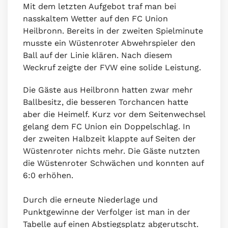
Mit dem letzten Aufgebot traf man bei
nasskaltem Wetter auf den FC Union
Heilbronn. Bereits in der zweiten Spielminute
musste ein Wüstenroter Abwehrspieler den
Ball auf der Linie klären. Nach diesem
Weckruf zeigte der FVW eine solide Leistung.
Die Gäste aus Heilbronn hatten zwar mehr
Ballbesitz, die besseren Torchancen hatte
aber die Heimelf. Kurz vor dem Seitenwechsel
gelang dem FC Union ein Doppelschlag. In
der zweiten Halbzeit klappte auf Seiten der
Wüstenroter nichts mehr. Die Gäste nutzten
die Wüstenroter Schwächen und konnten auf
6:0 erhöhen.
Durch die erneute Niederlage und
Punktgewinne der Verfolger ist man in der
Tabelle auf einen Abstiegsplatz abgerutscht.