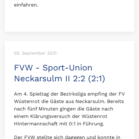
einfahren.
05. September 2021
FVW - Sport-Union
Neckarsulm II 2:2 (2:1)
Am 4. Spieltag der Bezirksliga empfing der FV
Wüstenrot die Gäste aus Neckarsulm. Bereits
nach fünf Minuten gingen die Gäste nach
einem Klärungsversuch der Wüstenrot
Hintermannschaft mit 0:1 in Führung.
Der FVW stellte sich dagegen und konnte in