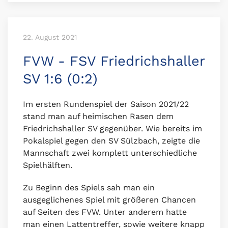
22. August 2021
FVW - FSV Friedrichshaller
SV 1:6 (0:2)
Im ersten Rundenspiel der Saison 2021/22
stand man auf heimischen Rasen dem
Friedrichshaller SV gegenüber. Wie bereits im
Pokalspiel gegen den SV Sülzbach, zeigte die
Mannschaft zwei komplett unterschiedliche
Spielhälften.
Zu Beginn des Spiels sah man ein
ausgeglichenes Spiel mit größeren Chancen
auf Seiten des FVW. Unter anderem hatte
man einen Lattentreffer, sowie weitere knapp