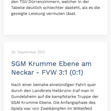
den TGV Dürrenzimmern, welcher in der
Tabelle deutlich schlechter dasteht, als es die
gezeigte Leistung vermuten lässt.
26. September 2021
SGM Krumme Ebene am
Neckar - FVW 3:1 (0:1)
Nach einer beinahe einstündigen Fahrt quer
durch den Landkreis Heilbronn traf man in
Gundelsheim auf die kampfstarke Truppe der
SGM Krumme Ebene. Die Anfangsphase des
Spiels war von Zweikämpfen im Mittelfeld