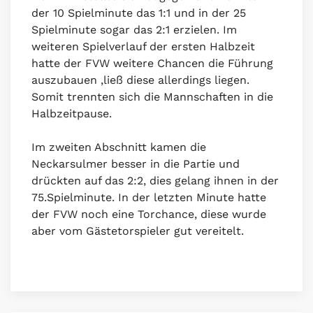
der 10 Spielminute das 1:1 und in der 25
Spielminute sogar das 2:1 erzielen. Im
weiteren Spielverlauf der ersten Halbzeit
hatte der FVW weitere Chancen die Führung
auszubauen ,ließ diese allerdings liegen.
Somit trennten sich die Mannschaften in die
Halbzeitpause.
Im zweiten Abschnitt kamen die
Neckarsulmer besser in die Partie und
drückten auf das 2:2, dies gelang ihnen in der
75.Spielminute. In der letzten Minute hatte
der FVW noch eine Torchance, diese wurde
aber vom Gästetorspieler gut vereitelt.