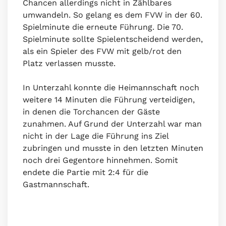
Chancen allerdings nicht in Zählbares
umwandeln. So gelang es dem FVW in der 60.
Spielminute die erneute Führung. Die 70.
Spielminute sollte Spielentscheidend werden,
als ein Spieler des FVW mit gelb/rot den
Platz verlassen musste.
In Unterzahl konnte die Heimannschaft noch
weitere 14 Minuten die Führung verteidigen,
in denen die Torchancen der Gäste
zunahmen. Auf Grund der Unterzahl war man
nicht in der Lage die Führung ins Ziel
zubringen und musste in den letzten Minuten
noch drei Gegentore hinnehmen. Somit
endete die Partie mit 2:4 für die
Gastmannschaft.