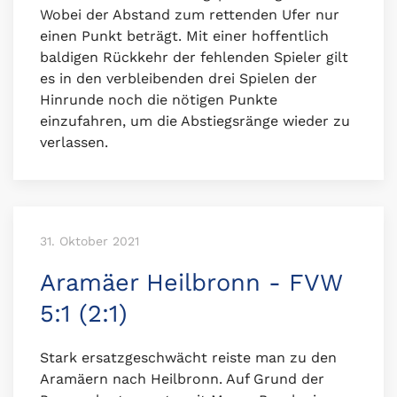
Wobei der Abstand zum rettenden Ufer nur
einen Punkt beträgt. Mit einer hoffentlich
baldigen Rückkehr der fehlenden Spieler gilt
es in den verbleibenden drei Spielen der
Hinrunde noch die nötigen Punkte
einzufahren, um die Abstiegsränge wieder zu
verlassen.
31. Oktober 2021
Aramäer Heilbronn - FVW
5:1 (2:1)
Stark ersatzgeschwächt reiste man zu den
Aramäern nach Heilbronn. Auf Grund der