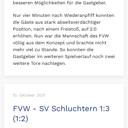
besseren Möglichkeiten für die Gastgeber.
Nur vier Minuten nach Wiederanpfiff konnten
die Gäste aus stark abseitsverdächtiger
Position, nach einem Freistoß, auf 2:0
erhöhen. Nun war die Mannschaft des FVW
völlig aus dem Konzept und brachte nicht
mehr viel zu Stande. So konnten die
Gastgeber im weiteren Spielverlauf noch zwei
weitere Tore nachlegen.
10. Oktober 2021
FVW - SV Schluchtern 1:3
(1:2)