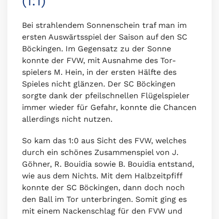
(1:1)
Bei strahlendem Sonnenschein traf man im
ersten Auswärtsspiel der Saison auf den SC
Böckingen. Im Gegensatz zu der Sonne
konnte der FVW, mit Ausnahme des Tor-
spielers M. Hein, in der ersten Hälfte des
Spieles nicht glänzen. Der SC Böckingen
sorgte dank der pfeilschnellen Flügelspieler
immer wieder für Gefahr, konnte die Chancen
allerdings nicht nutzen.
So kam das 1:0 aus Sicht des FVW, welches
durch ein schönes Zusammenspiel von J.
Göhner, R. Bouidia sowie B. Bouidia entstand,
wie aus dem Nichts. Mit dem Halbzeitpfiff
konnte der SC Böckingen, dann doch noch
den Ball im Tor unterbringen. Somit ging es
mit einem Nackenschlag für den FVW und