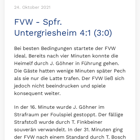
24. Oktober 2021
FVW - Spfr.
Untergriesheim 4:1 (3:0)
Bei besten Bedingungen startete der FVW
ideal. Bereits nach vier Minuten konnte die
Heimelf durch J. Göhner in Führung gehen.
Die Gäste hatten wenige Minuten später Pech
als sie nur die Latte trafen. Der FVW ließ sich
jedoch nicht beeindrucken und spiele
konsequent weiter.
In der 16. Minute wurde J. Göhner im
Strafraum per Foulspiel gestoppt. Der fällige
Strafstoß wurde durch T. Finkbeiner
souverän verwandelt. In der 31. Minuten ging
der FVW nach einem Standard durch T. Bosch