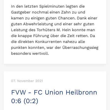
In den letzten Spielminuten legten die
Gastgeber nochmal einen Zahn zu und
kamen zu einigen guten Chancen. Dank einer
guten Abwehrleistung und einer sehr guten
Leistung des Torhüters M. Hein konnte man
die knappe Führung über die Zeit retten. Da
die direkten Konkurrenten nahezu alle
punkten konnten, war der Überraschungssieg
besonders wertvoll.
07. November 2021
FVW - FC Union Heilbronn
0:6 (0:2)