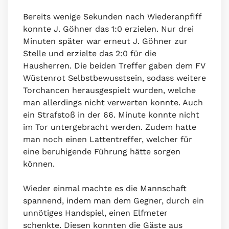
Bereits wenige Sekunden nach Wiederanpfiff
konnte J. Göhner das 1:0 erzielen. Nur drei
Minuten später war erneut J. Göhner zur
Stelle und erzielte das 2:0 für die
Hausherren. Die beiden Treffer gaben dem FV
Wüstenrot Selbstbewusstsein, sodass weitere
Torchancen herausgespielt wurden, welche
man allerdings nicht verwerten konnte. Auch
ein Strafstoß in der 66. Minute konnte nicht
im Tor untergebracht werden. Zudem hatte
man noch einen Lattentreffer, welcher für
eine beruhigende Führung hätte sorgen
können.
Wieder einmal machte es die Mannschaft
spannend, indem man dem Gegner, durch ein
unnötiges Handspiel, einen Elfmeter
schenkte. Diesen konnten die Gäste aus