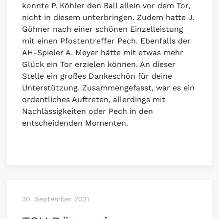
konnte P. Köhler den Ball allein vor dem Tor,
nicht in diesem unterbringen. Zudem hatte J.
Göhner nach einer schönen Einzelleistung
mit einen Pfostentreffer Pech. Ebenfalls der
AH-Spieler A. Meyer hätte mit etwas mehr
Glück ein Tor erzielen können. An dieser
Stelle ein großes Dankeschön für deine
Unterstützung. Zusammengefasst, war es ein
ordentliches Auftreten, allerdings mit
Nachlässigkeiten oder Pech in den
entscheidenden Momenten.
30. September 2021