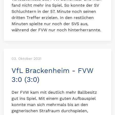
fand nicht mehr ins Spiel. So konnte der SV
Schluchtern in der 57. Minute noch seinen
dritten Treffer erzielen. In den restlichen
Minuten spielte nur noch der SVS aus,
während der FVW nur noch hinterherrannte.
03. Oktober 2021
VfL Brackenheim - FVW
3:0 (3:0)
Der FVW kam mit deutlich mehr Ballbesitz
gut ins Spiel. Mit einem guten Aufbauspiel
konnte man sich mehrmals bis an den
gegnerischen Strafraum durchspielen,