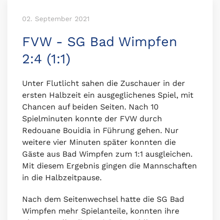
02. September 2021
FVW - SG Bad Wimpfen
2:4 (1:1)
Unter Flutlicht sahen die Zuschauer in der
ersten Halbzeit ein ausgeglichenes Spiel, mit
Chancen auf beiden Seiten. Nach 10
Spielminuten konnte der FVW durch
Redouane Bouidia in Führung gehen. Nur
weitere vier Minuten später konnten die
Gäste aus Bad Wimpfen zum 1:1 ausgleichen.
Mit diesem Ergebnis gingen die Mannschaften
in die Halbzeitpause.
Nach dem Seitenwechsel hatte die SG Bad
Wimpfen mehr Spielanteile, konnten ihre