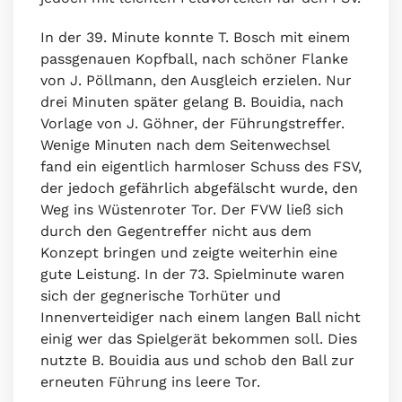
In der 39. Minute konnte T. Bosch mit einem
passgenauen Kopfball, nach schöner Flanke
von J. Pöllmann, den Ausgleich erzielen. Nur
drei Minuten später gelang B. Bouidia, nach
Vorlage von J. Göhner, der Führungstreffer.
Wenige Minuten nach dem Seitenwechsel
fand ein eigentlich harmloser Schuss des FSV,
der jedoch gefährlich abgefälscht wurde, den
Weg ins Wüstenroter Tor. Der FVW ließ sich
durch den Gegentreffer nicht aus dem
Konzept bringen und zeigte weiterhin eine
gute Leistung. In der 73. Spielminute waren
sich der gegnerische Torhüter und
Innenverteidiger nach einem langen Ball nicht
einig wer das Spielgerät bekommen soll. Dies
nutzte B. Bouidia aus und schob den Ball zur
erneuten Führung ins leere Tor.