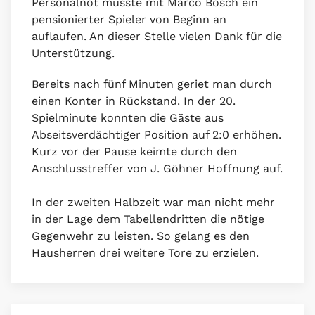
Personalnot musste mit Marco Bosch ein
pensionierter Spieler von Beginn an
auflaufen. An dieser Stelle vielen Dank für die
Unterstützung.
Bereits nach fünf Minuten geriet man durch
einen Konter in Rückstand. In der 20.
Spielminute konnten die Gäste aus
Abseitsverdächtiger Position auf 2:0 erhöhen.
Kurz vor der Pause keimte durch den
Anschlusstreffer von J. Göhner Hoffnung auf.
In der zweiten Halbzeit war man nicht mehr
in der Lage dem Tabellendritten die nötige
Gegenwehr zu leisten. So gelang es den
Hausherren drei weitere Tore zu erzielen.