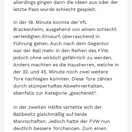
allerdings gingen dann die Ideen aus oder der
letzte Pass wurde schlecht gespielt.
In der 18. Minute konnte der VfL
Brackenheim, ausgehend von einem schlecht
verteidigten Einwurf, überraschend in
Führung gehen. Auch nach dem Gegentor
war der Ball mehr in den Reihen des FVW,
jedoch ohne wirklich gefährlich zu werden.
Anders machten es die Hausherren, welche in
der 32. und 45. Minute noch zwei weitere
Tore nachlegen konnten. Diese Tore zählen
durch stümperhaftes Abwehrverhalten,
ebenfalls zur Kategorie „geschenkt“.
In der zweiten Hälfte verteilte sich der
Ballbesitz gleichmäßig auf beide
Mannschaften. Jedoch hatte der FVW nun
deutlich bessere Torchancen. Zum einen