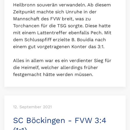
Heilbronn souverän verwandeln. Ab diesem
Zeitpunkt machte sich Unruhe in der
Mannschaft des FVW breit, was zu
Torchancen für die TSG sorgte. Diese hatte
mit einem Lattentreffer ebenfalls Pech. Mit
dem Schlusspfiff erzielte B. Bouidia nach
einem gut vorgetragenen Konter das 3:1.
Alles in allem war es ein verdienter Sieg für
die Heimelf, welcher allerdings früher
festgemacht hätte werden müssen.
12. September 2021
SC Böckingen - FVW 3:4