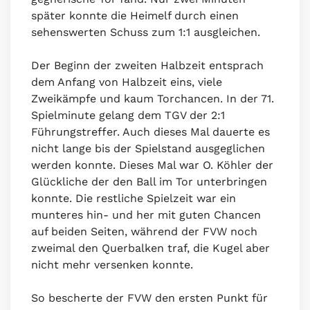
später konnte die Heimelf durch einen
sehenswerten Schuss zum 1:1 ausgleichen.
Der Beginn der zweiten Halbzeit entsprach
dem Anfang von Halbzeit eins, viele
Zweikämpfe und kaum Torchancen. In der 71.
Spielminute gelang dem TGV der 2:1
Führungstreffer. Auch dieses Mal dauerte es
nicht lange bis der Spielstand ausgeglichen
werden konnte. Dieses Mal war O. Köhler der
Glückliche der den Ball im Tor unterbringen
konnte. Die restliche Spielzeit war ein
munteres hin- und her mit guten Chancen
auf beiden Seiten, während der FVW noch
zweimal den Querbalken traf, die Kugel aber
nicht mehr versenken konnte.
So bescherte der FVW den ersten Punkt für