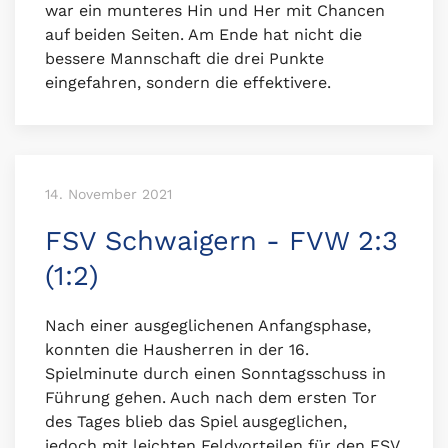
war ein munteres Hin und Her mit Chancen
auf beiden Seiten. Am Ende hat nicht die
bessere Mannschaft die drei Punkte
eingefahren, sondern die effektivere.
14. November 2021
FSV Schwaigern - FVW 2:3
(1:2)
Nach einer ausgeglichenen Anfangsphase,
konnten die Hausherren in der 16.
Spielminute durch einen Sonntagsschuss in
Führung gehen. Auch nach dem ersten Tor
des Tages blieb das Spiel ausgeglichen,
jedoch mit leichten Feldvorteilen für den FSV.