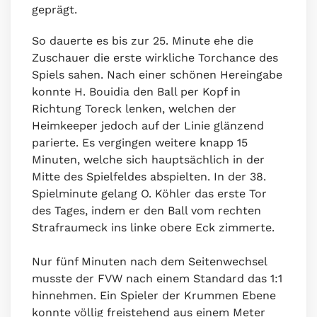
geprägt.
So dauerte es bis zur 25. Minute ehe die
Zuschauer die erste wirkliche Torchance des
Spiels sahen. Nach einer schönen Hereingabe
konnte H. Bouidia den Ball per Kopf in
Richtung Toreck lenken, welchen der
Heimkeeper jedoch auf der Linie glänzend
parierte. Es vergingen weitere knapp 15
Minuten, welche sich hauptsächlich in der
Mitte des Spielfeldes abspielten. In der 38.
Spielminute gelang O. Köhler das erste Tor
des Tages, indem er den Ball vom rechten
Strafraumeck ins linke obere Eck zimmerte.
Nur fünf Minuten nach dem Seitenwechsel
musste der FVW nach einem Standard das 1:1
hinnehmen. Ein Spieler der Krummen Ebene
konnte völlig freistehend aus einem Meter