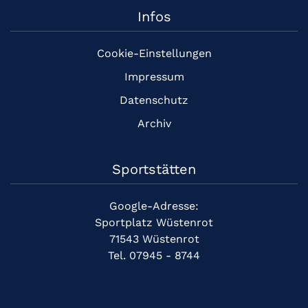
Infos
Cookie-Einstellungen
Impressum
Datenschutz
Archiv
Sportstätten
Google-Adresse:
Sportplatz Wüstenrot
71543 Wüstenrot
Tel. 07945 - 8744