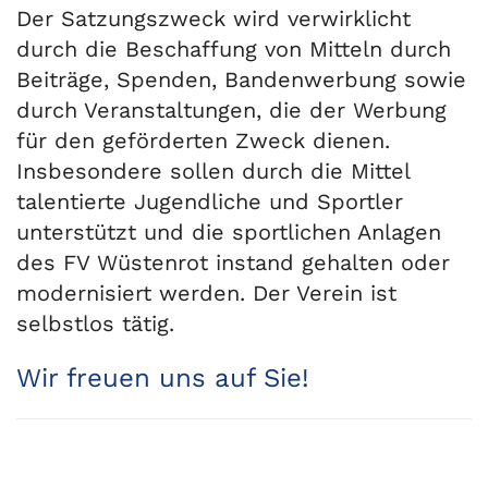
Der Satzungszweck wird verwirklicht
durch die Beschaffung von Mitteln durch
Beiträge, Spenden, Bandenwerbung sowie
durch Veranstaltungen, die der Werbung
für den geförderten Zweck dienen.
Insbesondere sollen durch die Mittel
talentierte Jugendliche und Sportler
unterstützt und die sportlichen Anlagen
des FV Wüstenrot instand gehalten oder
modernisiert werden. Der Verein ist
selbstlos tätig.
Wir freuen uns auf Sie!