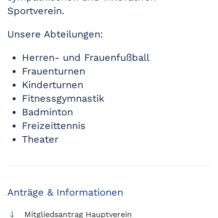
Sportverein.
Unsere Abteilungen:
Herren- und Frauenfußball
Frauenturnen
Kinderturnen
Fitnessgymnastik
Badminton
Freizeittennis
Theater
Anträge & Informationen
Mitgliedsantrag Hauptverein