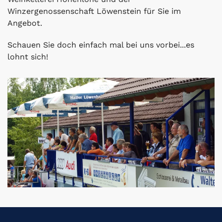
Winzergenossenschaft Löwenstein für Sie im
Angebot.
Schauen Sie doch einfach mal bei uns vorbei...es
lohnt sich!