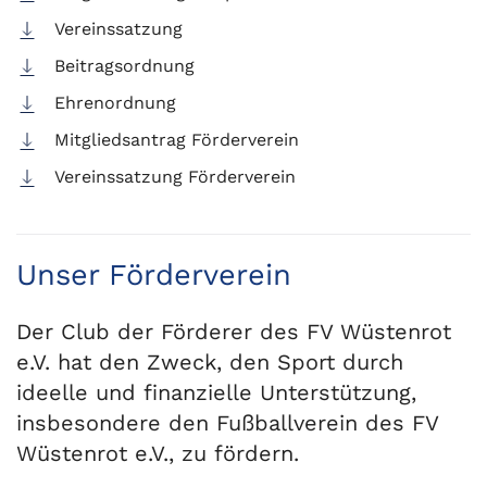
Vereinssatzung
Beitragsordnung
Ehrenordnung
Mitgliedsantrag Förderverein
Vereinssatzung Förderverein
Unser Förderverein
Der Club der Förderer des FV Wüstenrot
e.V. hat den Zweck, den Sport durch
ideelle und finanzielle Unterstützung,
insbesondere den Fußballverein des FV
Wüstenrot e.V., zu fördern.