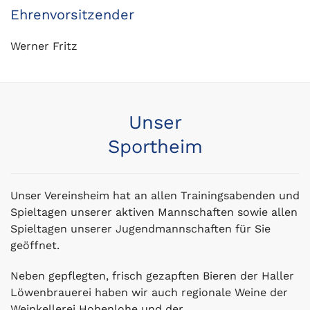
Ehrenvorsitzender
Werner Fritz
Unser
Sportheim
Unser Vereinsheim hat an allen Trainingsabenden und
Spieltagen unserer aktiven Mannschaften sowie allen
Spieltagen unserer Jugendmannschaften für Sie
geöffnet.
Neben gepflegten, frisch gezapften Bieren der Haller
Löwenbrauerei haben wir auch regionale Weine der
Weinkellerei Hohenlohe und der