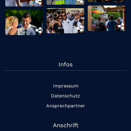
Infos
Impressum
Datenschutz
Ansprechpartner
Anschrift