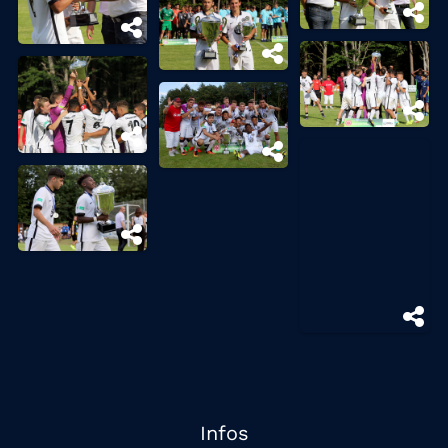
Infos