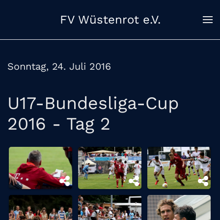
FV Wüstenrot e.V.
Zum Hauptinhalt springen
Sonntag, 24. Juli 2016
U17-Bundesliga-Cup
2016 - Tag 2