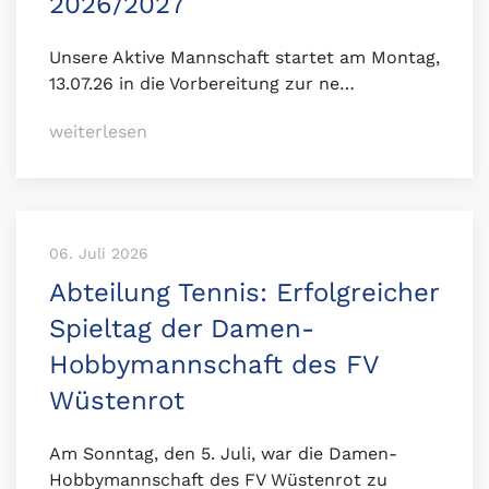
2026/2027
Unsere Aktive Mannschaft startet am Montag,
13.07.26 in die Vorbereitung zur ne…
weiterlesen
06. Juli 2026
Abteilung Tennis: Erfolgreicher
Spieltag der Damen-
Hobbymannschaft des FV
Wüstenrot
Am Sonntag, den 5. Juli, war die Damen-
Hobbymannschaft des FV Wüstenrot zu