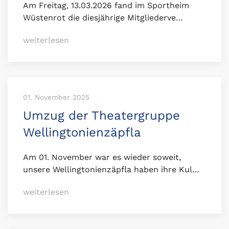
Am Freitag, 13.03.2026 fand im Sportheim
Wüstenrot die diesjährige Mitgliederve…
weiterlesen
01. November 2025
Umzug der Theatergruppe
Wellingtonienzäpfla
Am 01. November war es wieder soweit,
unsere Wellingtonienzäpfla haben ihre Kul…
weiterlesen