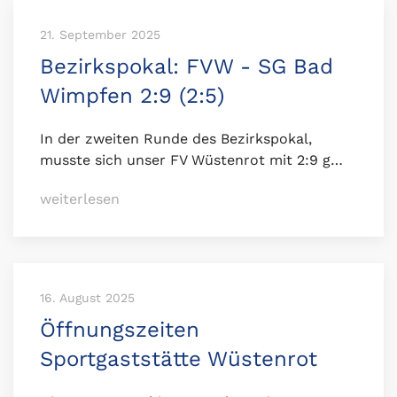
21. September 2025
Bezirkspokal: FVW - SG Bad
Wimpfen 2:9 (2:5)
In der zweiten Runde des Bezirkspokal,
musste sich unser FV Wüstenrot mit 2:9 g…
weiterlesen
16. August 2025
Öffnungszeiten
Sportgaststätte Wüstenrot