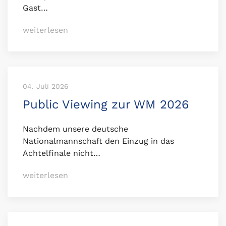
Gast…
weiterlesen
04. Juli 2026
Public Viewing zur WM 2026
Nachdem unsere deutsche
Nationalmannschaft den Einzug in das
Achtelfinale nicht…
weiterlesen