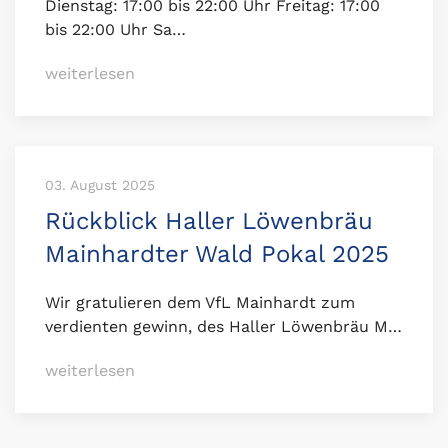
Dienstag: 17:00 bis 22:00 Uhr Freitag: 17:00
bis 22:00 Uhr Sa…
weiterlesen
03. August 2025
Rückblick Haller Löwenbräu
Mainhardter Wald Pokal 2025
Wir gratulieren dem VfL Mainhardt zum
verdienten gewinn, des Haller Löwenbräu M…
weiterlesen