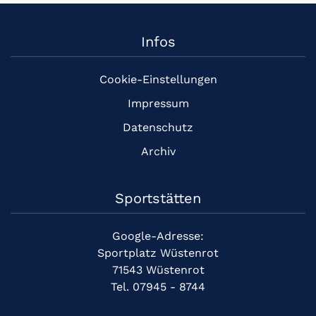
Infos
Cookie-Einstellungen
Impressum
Datenschutz
Archiv
Sportstätten
Google-Adresse:
Sportplatz Wüstenrot
71543 Wüstenrot
Tel. 07945 - 8744