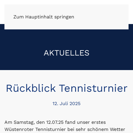
FV Wüstenrot e.V.
Zum Hauptinhalt springen
AKTUELLES
Rückblick Tennisturnier
12. Juli 2025
Am Samstag, den 12.07.25 fand unser erstes
Wüstenroter Tennisturnier bei sehr schönem Wetter