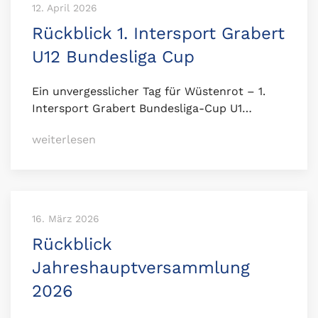
12. April 2026
Rückblick 1. Intersport Grabert
U12 Bundesliga Cup
Ein unvergesslicher Tag für Wüstenrot – 1.
Intersport Grabert Bundesliga-Cup U1…
weiterlesen
16. März 2026
Rückblick
Jahreshauptversammlung
2026