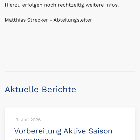
Hierzu erfolgen noch rechtzeitig weitere Infos.
Matthias Strecker - Abteilungsleiter
Aktuelle Berichte
13. Juli 2026
Vorbereitung Aktive Saison