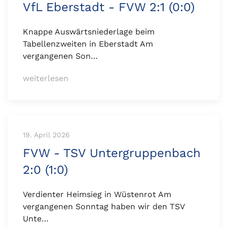
VfL Eberstadt - FVW 2:1 (0:0)
Knappe Auswärtsniederlage beim
Tabellenzweiten in Eberstadt Am
vergangenen Son…
weiterlesen
19. April 2026
FVW - TSV Untergruppenbach
2:0 (1:0)
Verdienter Heimsieg in Wüstenrot Am
vergangenen Sonntag haben wir den TSV
Unte…