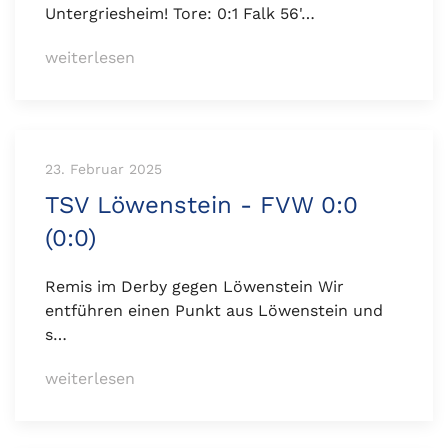
Untergriesheim! Tore: 0:1 Falk 56'…
weiterlesen
23. Februar 2025
TSV Löwenstein - FVW 0:0
(0:0)
Remis im Derby gegen Löwenstein Wir
entführen einen Punkt aus Löwenstein und
s…
weiterlesen