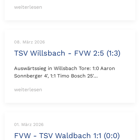
weiterlesen
08. März 2026
TSV Willsbach - FVW 2:5 (1:3)
Auswärtssieg in Willsbach Tore: 1:0 Aaron
Sonnberger 4', 1:1 Timo Bosch 25'…
weiterlesen
01. März 2026
FVW - TSV Waldbach 1:1 (0:0)