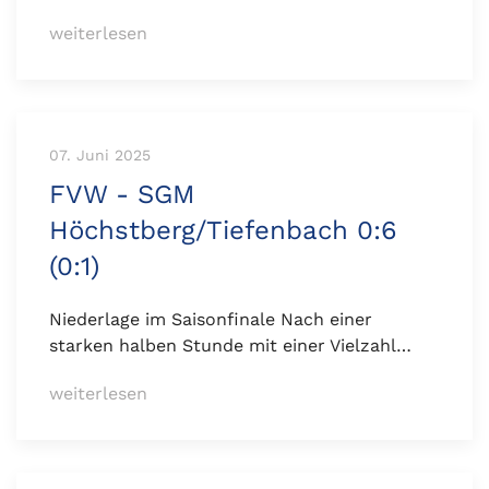
weiterlesen
07. Juni 2025
FVW - SGM
Höchstberg/Tiefenbach 0:6
(0:1)
Niederlage im Saisonfinale Nach einer
starken halben Stunde mit einer Vielzahl…
weiterlesen