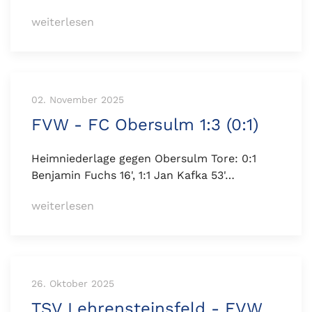
weiterlesen
02. November 2025
FVW - FC Obersulm 1:3 (0:1)
Heimniederlage gegen Obersulm Tore: 0:1
Benjamin Fuchs 16', 1:1 Jan Kafka 53'…
weiterlesen
26. Oktober 2025
TSV Lehrensteinsfeld - FVW