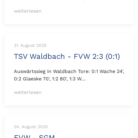
weiterlesen
31. August 2025
TSV Waldbach - FVW 2:3 (0:1)
Auswärtssieg in Waldbach Tore: 0:1 Wache 24',
0:2 Glaeske 70', 1:2 80', 1:3 W…
weiterlesen
24. August 2025
FVW - SGM