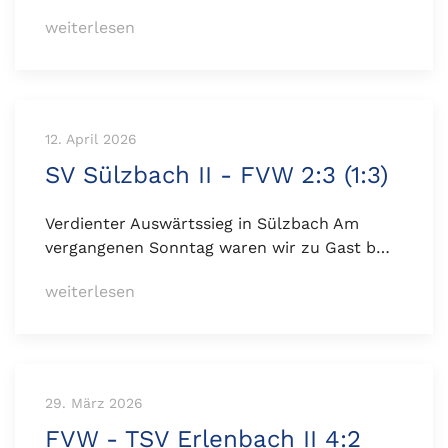
weiterlesen
12. April 2026
SV Sülzbach II - FVW 2:3 (1:3)
Verdienter Auswärtssieg in Sülzbach Am
vergangenen Sonntag waren wir zu Gast b…
weiterlesen
29. März 2026
FVW - TSV Erlenbach II 4:2