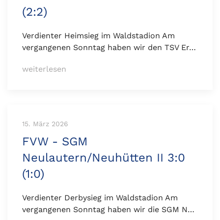
(2:2)
Verdienter Heimsieg im Waldstadion Am
vergangenen Sonntag haben wir den TSV Er…
weiterlesen
15. März 2026
FVW - SGM
Neulautern/Neuhütten II 3:0
(1:0)
Verdienter Derbysieg im Waldstadion Am
vergangenen Sonntag haben wir die SGM N…