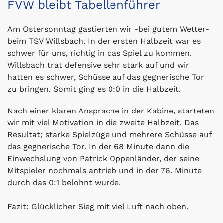
FVW bleibt Tabellenführer
Am Ostersonntag gastierten wir -bei gutem Wetter-
beim TSV Willsbach. In der ersten Halbzeit war es
schwer für uns, richtig in das Spiel zu kommen.
Willsbach trat defensive sehr stark auf und wir
hatten es schwer, Schüsse auf das gegnerische Tor
zu bringen. Somit ging es 0:0 in die Halbzeit.
Nach einer klaren Ansprache in der Kabine, starteten
wir mit viel Motivation in die zweite Halbzeit. Das
Resultat; starke Spielzüge und mehrere Schüsse auf
das gegnerische Tor. In der 68 Minute dann die
Einwechslung von Patrick Oppenländer, der seine
Mitspieler nochmals antrieb und in der 76. Minute
durch das 0:1 belohnt wurde.
Fazit: Glücklicher Sieg mit viel Luft nach oben.