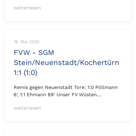
weiterlesen
18. Mai 2025
FVW - SGM
Stein/Neuenstadt/Kochertürn
1:1 (1:0)
Remis gegen Neuenstadt Tore: 1:0 Pöllmann
6', 1:1 Ehmann 89' Unser FV Wüsten…
weiterlesen