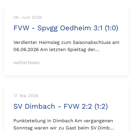
06. Juni 2026
FVW - Spvgg Oedheim 3:1 (1:0)
Verdienter Heimsieg zum Saisonabschluss am
06.06.2026 Am letzten Spieltag der…
weiterlesen
17. Mai 2026
SV Dimbach - FVW 2:2 (1:2)
Punkteteilung in Dimbach Am vergangenen
Sonntag waren wir zu Gast beim SV Dimb…