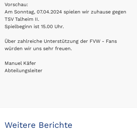
Vorschau:
Am Sonntag, 07.04.2024 spielen wir zuhause gegen
TSV Talheim II.
Spielbeginn ist 15.00 Uhr.
Über zahlreiche Unterstützung der FVW - Fans
würden wir uns sehr freuen.
Manuel Käfer
Abteilungsleiter
Weitere Berichte