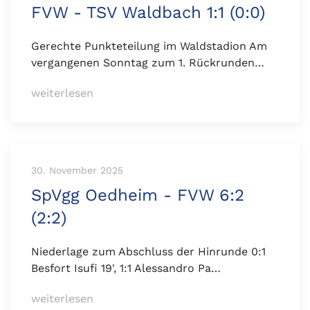
FVW - TSV Waldbach 1:1 (0:0)
Gerechte Punkteteilung im Waldstadion Am
vergangenen Sonntag zum 1. Rückrunden…
weiterlesen
30. November 2025
SpVgg Oedheim - FVW 6:2
(2:2)
Niederlage zum Abschluss der Hinrunde 0:1
Besfort Isufi 19', 1:1 Alessandro Pa…
weiterlesen