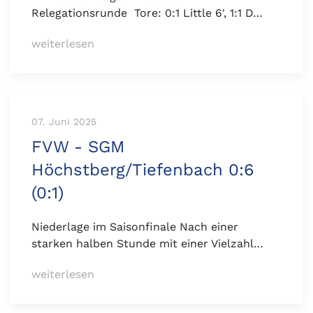
Relegationsrunde Tore: 0:1 Little 6', 1:1 D…
weiterlesen
07. Juni 2025
FVW - SGM
Höchstberg/Tiefenbach 0:6
(0:1)
Niederlage im Saisonfinale Nach einer
starken halben Stunde mit einer Vielzahl…
weiterlesen