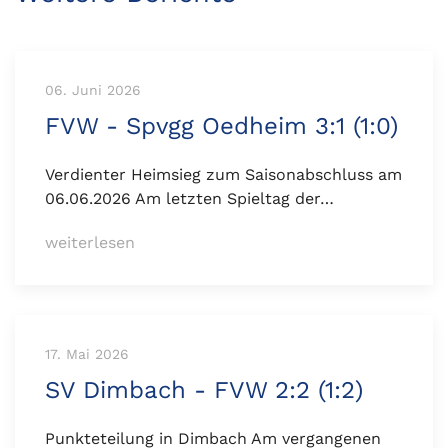
06. Juni 2026
FVW - Spvgg Oedheim 3:1 (1:0)
Verdienter Heimsieg zum Saisonabschluss am
06.06.2026 Am letzten Spieltag der…
weiterlesen
17. Mai 2026
SV Dimbach - FVW 2:2 (1:2)
Punkteteilung in Dimbach Am vergangenen