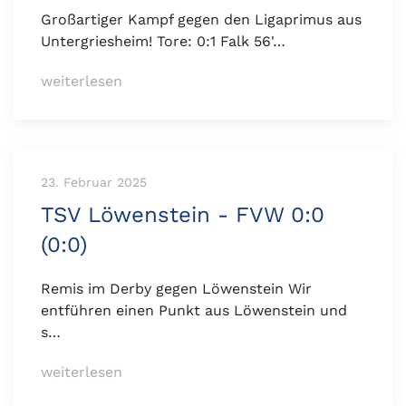
Großartiger Kampf gegen den Ligaprimus aus
Untergriesheim! Tore: 0:1 Falk 56'…
weiterlesen
23. Februar 2025
TSV Löwenstein - FVW 0:0
(0:0)
Remis im Derby gegen Löwenstein Wir
entführen einen Punkt aus Löwenstein und
s…
weiterlesen