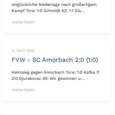
Unglückliche Niederlage nach großartigem
Kampf Tore: 1:0 Schmidt 53', 1:1 Dis…
weiterlesen
13. April 2025
FVW - SC Amorbach 2:0 (1:0)
Heimsieg gegen Amorbach Tore: 1:0 Kafka 3'
2:0 Djurakovac 65' Wir gewinnen u…
weiterlesen