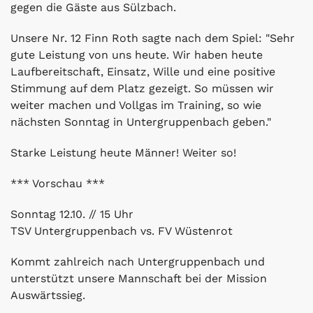
gegen die Gäste aus Sülzbach.
Unsere Nr. 12 Finn Roth sagte nach dem Spiel: "Sehr
gute Leistung von uns heute. Wir haben heute
Laufbereitschaft, Einsatz, Wille und eine positive
Stimmung auf dem Platz gezeigt. So müssen wir
weiter machen und Vollgas im Training, so wie
nächsten Sonntag in Untergruppenbach geben."
Starke Leistung heute Männer! Weiter so!
*** Vorschau ***
Sonntag 12.10. // 15 Uhr
TSV Untergruppenbach vs. FV Wüstenrot
Kommt zahlreich nach Untergruppenbach und
unterstützt unsere Mannschaft bei der Mission
Auswärtssieg.