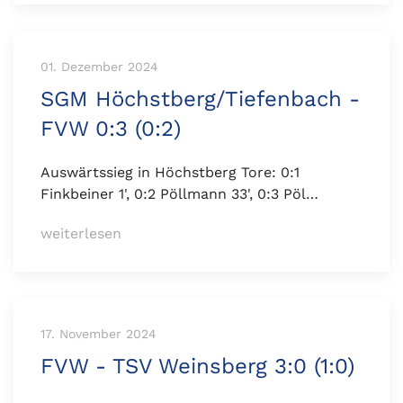
01. Dezember 2024
SGM Höchstberg/Tiefenbach -
FVW 0:3 (0:2)
Auswärtssieg in Höchstberg Tore: 0:1
Finkbeiner 1', 0:2 Pöllmann 33', 0:3 Pöl…
weiterlesen
17. November 2024
FVW - TSV Weinsberg 3:0 (1:0)