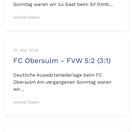
Sonntag waren wir zu Gast beim SV Dimb…
weiterlesen
10. Mai 2026
FC Obersulm - FVW 5:2 (3:1)
Deutliche Auswärtsniederlage beim FC
Obersulm Am vergangenen Sonntag waren
wir…
weiterlesen