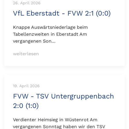
26. April 2026
VfL Eberstadt - FVW 2:1 (0:0)
Knappe Auswärtsniederlage beim
Tabellenzweiten in Eberstadt Am
vergangenen Son…
weiterlesen
19. April 2026
FVW - TSV Untergruppenbach
2:0 (1:0)
Verdienter Heimsieg in Wüstenrot Am
vergangenen Sonntag haben wir den TSV