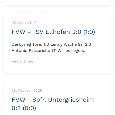
02. März 2025
FVW - TSV Ellhofen 2:0 (1:0)
Derbysieg Tore: 1:0 Lenny Wache 27' 2:0
Antonio Passariello 71' Wir besiegen…
weiterlesen
26. Februar 2025
FVW - Spfr. Untergriesheim
0:3 (0:0)