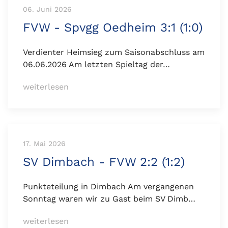
06. Juni 2026
FVW - Spvgg Oedheim 3:1 (1:0)
Verdienter Heimsieg zum Saisonabschluss am
06.06.2026 Am letzten Spieltag der…
weiterlesen
17. Mai 2026
SV Dimbach - FVW 2:2 (1:2)
Punkteteilung in Dimbach Am vergangenen
Sonntag waren wir zu Gast beim SV Dimb…
weiterlesen