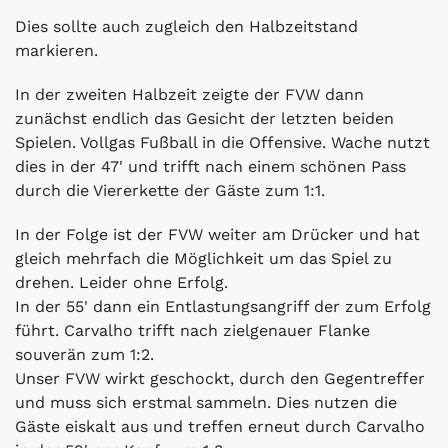
Dies sollte auch zugleich den Halbzeitstand
markieren.
In der zweiten Halbzeit zeigte der FVW dann
zunächst endlich das Gesicht der letzten beiden
Spielen. Vollgas Fußball in die Offensive. Wache nutzt
dies in der 47' und trifft nach einem schönen Pass
durch die Viererkette der Gäste zum 1:1.
In der Folge ist der FVW weiter am Drücker und hat
gleich mehrfach die Möglichkeit um das Spiel zu
drehen. Leider ohne Erfolg.
In der 55' dann ein Entlastungsangriff der zum Erfolg
führt. Carvalho trifft nach zielgenauer Flanke
souverän zum 1:2.
Unser FVW wirkt geschockt, durch den Gegentreffer
und muss sich erstmal sammeln. Dies nutzen die
Gäste eiskalt aus und treffen erneut durch Carvalho