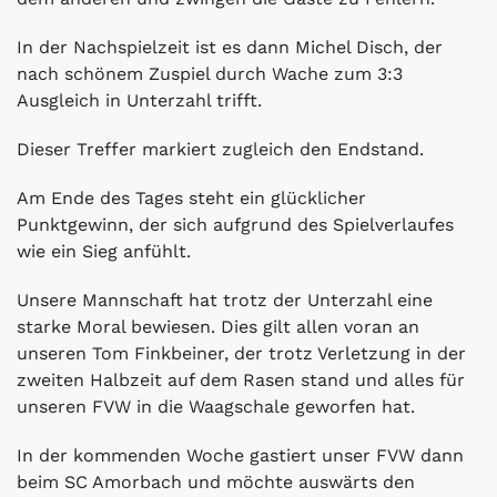
In der Nachspielzeit ist es dann Michel Disch, der
nach schönem Zuspiel durch Wache zum 3:3
Ausgleich in Unterzahl trifft.
Dieser Treffer markiert zugleich den Endstand.
Am Ende des Tages steht ein glücklicher
Punktgewinn, der sich aufgrund des Spielverlaufes
wie ein Sieg anfühlt.
Unsere Mannschaft hat trotz der Unterzahl eine
starke Moral bewiesen. Dies gilt allen voran an
unseren Tom Finkbeiner, der trotz Verletzung in der
zweiten Halbzeit auf dem Rasen stand und alles für
unseren FVW in die Waagschale geworfen hat.
In der kommenden Woche gastiert unser FVW dann
beim SC Amorbach und möchte auswärts den