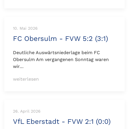
10. Mai 2026
FC Obersulm - FVW 5:2 (3:1)
Deutliche Auswärtsniederlage beim FC
Obersulm Am vergangenen Sonntag waren
wir…
weiterlesen
26. April 2026
VfL Eberstadt - FVW 2:1 (0:0)