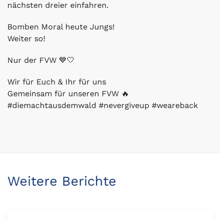
nächsten dreier einfahren.
Bomben Moral heute Jungs!
Weiter so!
Nur der FVW 💙🤍
Wir für Euch & Ihr für uns
Gemeinsam für unseren FVW 🔥
#diemachtausdemwald #nevergiveup #weareback
Weitere Berichte