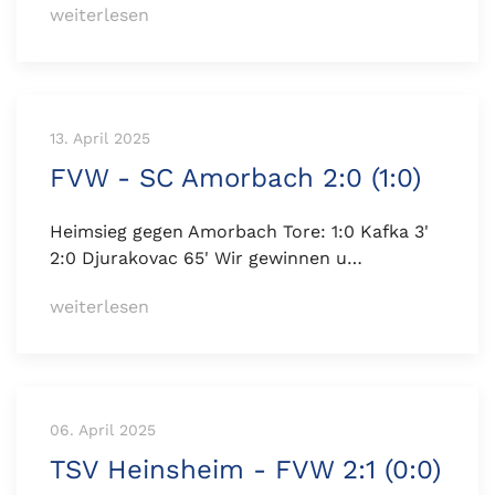
weiterlesen
13. April 2025
FVW - SC Amorbach 2:0 (1:0)
Heimsieg gegen Amorbach Tore: 1:0 Kafka 3'
2:0 Djurakovac 65' Wir gewinnen u…
weiterlesen
06. April 2025
TSV Heinsheim - FVW 2:1 (0:0)