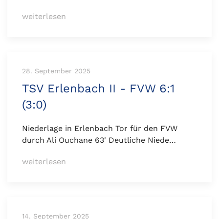
weiterlesen
28. September 2025
TSV Erlenbach II - FVW 6:1
(3:0)
Niederlage in Erlenbach Tor für den FVW
durch Ali Ouchane 63' Deutliche Niede…
weiterlesen
14. September 2025