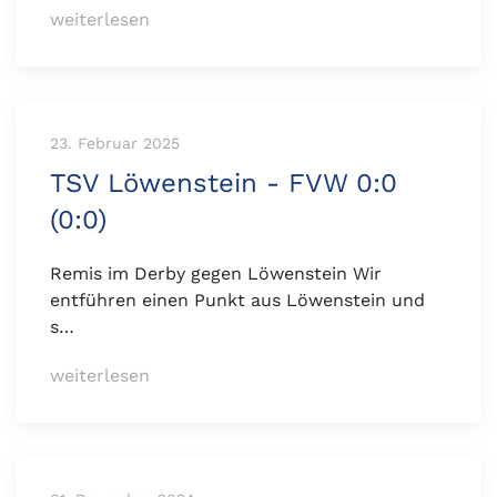
weiterlesen
23. Februar 2025
TSV Löwenstein - FVW 0:0
(0:0)
Remis im Derby gegen Löwenstein Wir
entführen einen Punkt aus Löwenstein und
s…
weiterlesen