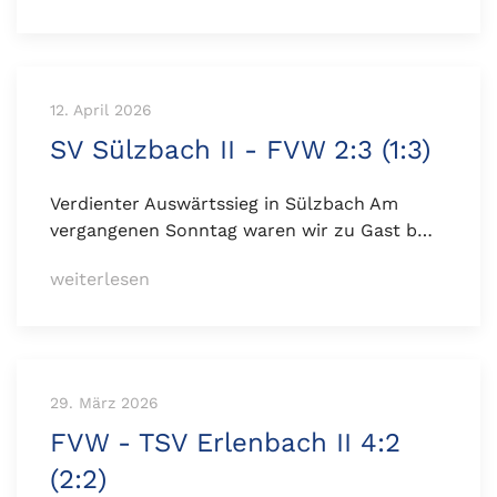
12. April 2026
SV Sülzbach II - FVW 2:3 (1:3)
Verdienter Auswärtssieg in Sülzbach Am
vergangenen Sonntag waren wir zu Gast b…
weiterlesen
29. März 2026
FVW - TSV Erlenbach II 4:2
(2:2)