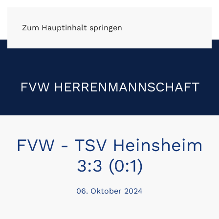
FV Wüstenrot e.V.
Zum Hauptinhalt springen
FVW HERRENMANNSCHAFT
FVW - TSV Heinsheim
3:3 (0:1)
06. Oktober 2024