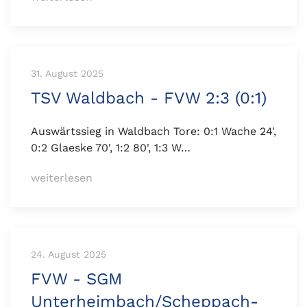
31. August 2025
TSV Waldbach - FVW 2:3 (0:1)
Auswärtssieg in Waldbach Tore: 0:1 Wache 24',
0:2 Glaeske 70', 1:2 80', 1:3 W…
weiterlesen
24. August 2025
FVW - SGM
Unterheimbach/Scheppach-