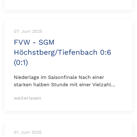
07. Juni 2025
FVW - SGM
Höchstberg/Tiefenbach 0:6
(0:1)
Niederlage im Saisonfinale Nach einer
starken halben Stunde mit einer Vielzahl…
weiterlesen
01. Juni 2025