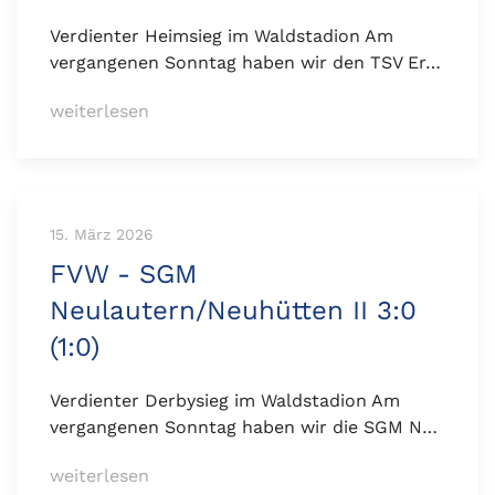
Verdienter Heimsieg im Waldstadion Am
vergangenen Sonntag haben wir den TSV Er…
weiterlesen
15. März 2026
FVW - SGM
Neulautern/Neuhütten II 3:0
(1:0)
Verdienter Derbysieg im Waldstadion Am
vergangenen Sonntag haben wir die SGM N…
weiterlesen