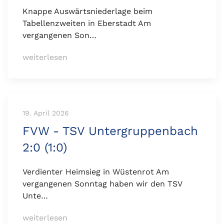
Knappe Auswärtsniederlage beim
Tabellenzweiten in Eberstadt Am
vergangenen Son…
weiterlesen
19. April 2026
FVW - TSV Untergruppenbach
2:0 (1:0)
Verdienter Heimsieg in Wüstenrot Am
vergangenen Sonntag haben wir den TSV
Unte…
weiterlesen