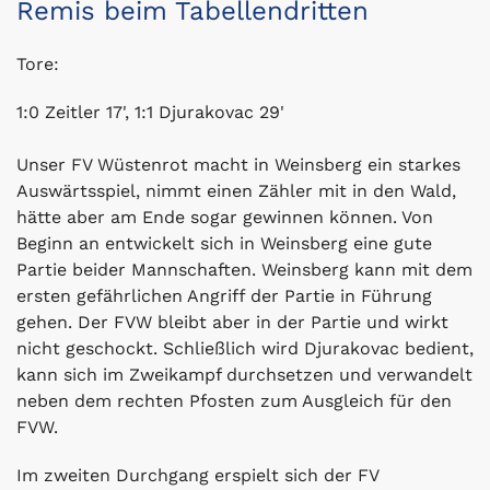
Remis beim Tabellendritten
Tore:
1:0 Zeitler 17', 1:1 Djurakovac 29'
Unser FV Wüstenrot macht in Weinsberg ein starkes
Auswärtsspiel, nimmt einen Zähler mit in den Wald,
hätte aber am Ende sogar gewinnen können. Von
Beginn an entwickelt sich in Weinsberg eine gute
Partie beider Mannschaften. Weinsberg kann mit dem
ersten gefährlichen Angriff der Partie in Führung
gehen. Der FVW bleibt aber in der Partie und wirkt
nicht geschockt. Schließlich wird Djurakovac bedient,
kann sich im Zweikampf durchsetzen und verwandelt
neben dem rechten Pfosten zum Ausgleich für den
FVW.
Im zweiten Durchgang erspielt sich der FV