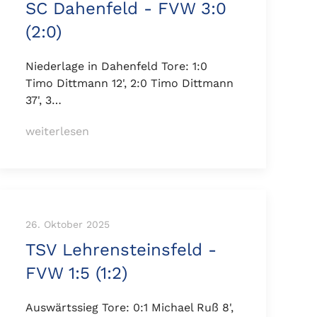
SC Dahenfeld - FVW 3:0
(2:0)
Niederlage in Dahenfeld Tore: 1:0
Timo Dittmann 12', 2:0 Timo Dittmann
37', 3…
weiterlesen
26. Oktober 2025
TSV Lehrensteinsfeld -
FVW 1:5 (1:2)
Auswärtssieg Tore: 0:1 Michael Ruß 8',