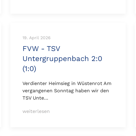
19. April 2026
FVW - TSV
Untergruppenbach 2:0
(1:0)
Verdienter Heimsieg in Wüstenrot Am
vergangenen Sonntag haben wir den
TSV Unte…
weiterlesen