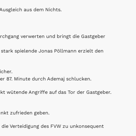
Ausgleich aus dem Nichts.
urchgang verwerten und bringt die Gastgeber
 stark spielende Jonas Pöllmann erzielt den
icher.
er 87. Minute durch Ademaj schlucken.
kt wütende Angriffe auf das Tor der Gastgeber.
unkt zufrieden geben.
st die Verteidigung des FVW zu unkonsequent