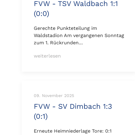
FVW - TSV Waldbach 1:1
(0:0)
Gerechte Punkteteilung im
Waldstadion Am vergangenen Sonntag
zum 1. Rückrunden…
weiterlesen
09. November 2025
FVW - SV Dimbach 1:3
(0:1)
Erneute Heimniederlage Tore: 0:1