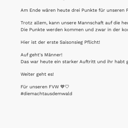
Am Ende wären heute drei Punkte für unseren F
Trotz allem, kann unsere Mannschaft auf die he
Die Punkte werden kommen und zwar in der ko
Hier ist der erste Saisonsieg Pflicht!
Auf geht's Männer!
Das war heute ein starker Auftritt und ihr habt g
Weiter geht es!
Für unseren FVW 💙🤍
#diemachtausdemwald