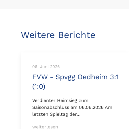
Weitere Berichte
06. Juni 2026
FVW - Spvgg Oedheim 3:1
(1:0)
Verdienter Heimsieg zum
Saisonabschluss am 06.06.2026 Am
letzten Spieltag der…
weiterlesen