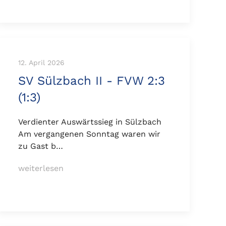
12. April 2026
SV Sülzbach II - FVW 2:3
(1:3)
Verdienter Auswärtssieg in Sülzbach
Am vergangenen Sonntag waren wir
zu Gast b…
weiterlesen