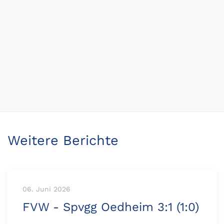
Weitere Berichte
06. Juni 2026
FVW - Spvgg Oedheim 3:1 (1:0)