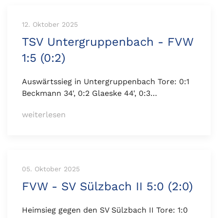
12. Oktober 2025
TSV Untergruppenbach - FVW
1:5 (0:2)
Auswärtssieg in Untergruppenbach Tore: 0:1
Beckmann 34', 0:2 Glaeske 44', 0:3…
weiterlesen
05. Oktober 2025
FVW - SV Sülzbach II 5:0 (2:0)
Heimsieg gegen den SV Sülzbach II Tore: 1:0