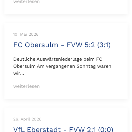
weiterlesen
10. Mai 2026
FC Obersulm - FVW 5:2 (3:1)
Deutliche Auswärtsniederlage beim FC
Obersulm Am vergangenen Sonntag waren
wir…
weiterlesen
26. April 2026
VfL Eberstadt - FVW 2:1 (0:0)