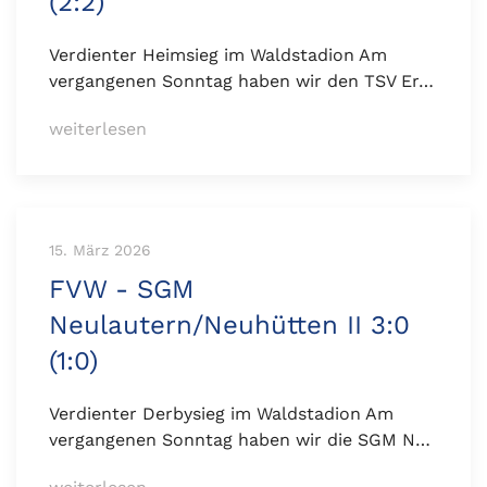
(2:2)
Verdienter Heimsieg im Waldstadion Am
vergangenen Sonntag haben wir den TSV Er…
weiterlesen
15. März 2026
FVW - SGM
Neulautern/Neuhütten II 3:0
(1:0)
Verdienter Derbysieg im Waldstadion Am
vergangenen Sonntag haben wir die SGM N…