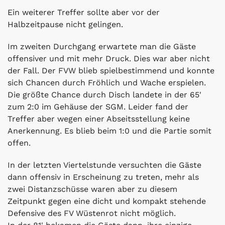
Ein weiterer Treffer sollte aber vor der
Halbzeitpause nicht gelingen.
Im zweiten Durchgang erwartete man die Gäste
offensiver und mit mehr Druck. Dies war aber nicht
der Fall. Der FVW blieb spielbestimmend und konnte
sich Chancen durch Fröhlich und Wache erspielen.
Die größte Chance durch Disch landete in der 65'
zum 2:0 im Gehäuse der SGM. Leider fand der
Treffer aber wegen einer Abseitsstellung keine
Anerkennung. Es blieb beim 1:0 und die Partie somit
offen.
In der letzten Viertelstunde versuchten die Gäste
dann offensiv in Erscheinung zu treten, mehr als
zwei Distanzschüsse waren aber zu diesem
Zeitpunkt gegen eine dicht und kompakt stehende
Defensive des FV Wüstenrot nicht möglich.