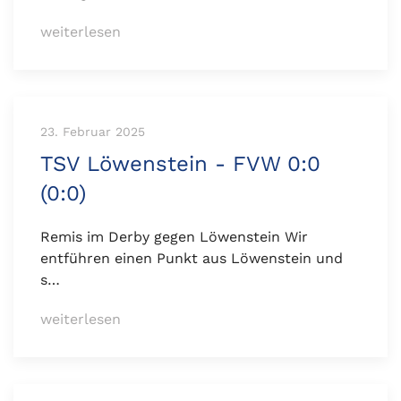
weiterlesen
23. Februar 2025
TSV Löwenstein - FVW 0:0
(0:0)
Remis im Derby gegen Löwenstein Wir
entführen einen Punkt aus Löwenstein und
s…
weiterlesen