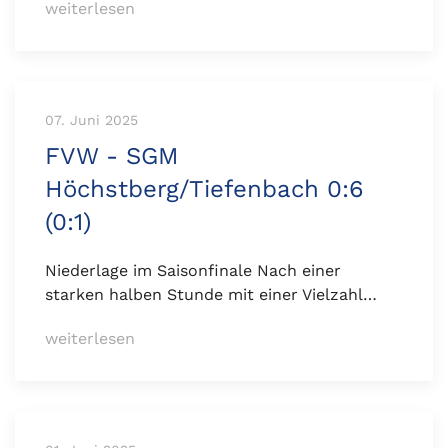
weiterlesen
07. Juni 2025
FVW - SGM
Höchstberg/Tiefenbach 0:6
(0:1)
Niederlage im Saisonfinale Nach einer
starken halben Stunde mit einer Vielzahl…
weiterlesen