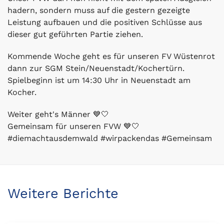
hadern, sondern muss auf die gestern gezeigte
Leistung aufbauen und die positiven Schlüsse aus
dieser gut geführten Partie ziehen.
Kommende Woche geht es für unseren FV Wüstenrot
dann zur SGM Stein/Neuenstadt/Kochertürn.
Spielbeginn ist um 14:30 Uhr in Neuenstadt am
Kocher.
Weiter geht's Männer 💙🤍
Gemeinsam für unseren FVW 💙🤍
#diemachtausdemwald #wirpackendas #Gemeinsam
Weitere Berichte