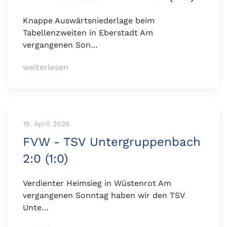
Knappe Auswärtsniederlage beim
Tabellenzweiten in Eberstadt Am
vergangenen Son…
weiterlesen
19. April 2026
FVW - TSV Untergruppenbach
2:0 (1:0)
Verdienter Heimsieg in Wüstenrot Am
vergangenen Sonntag haben wir den TSV
Unte…