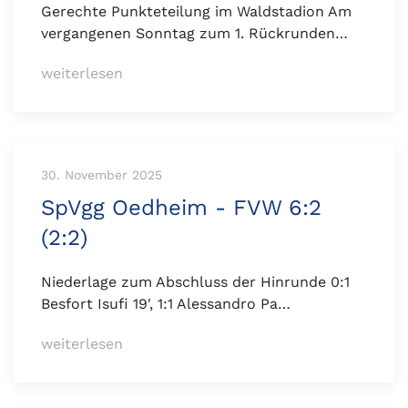
Gerechte Punkteteilung im Waldstadion Am
vergangenen Sonntag zum 1. Rückrunden…
weiterlesen
30. November 2025
SpVgg Oedheim - FVW 6:2
(2:2)
Niederlage zum Abschluss der Hinrunde 0:1
Besfort Isufi 19', 1:1 Alessandro Pa…
weiterlesen