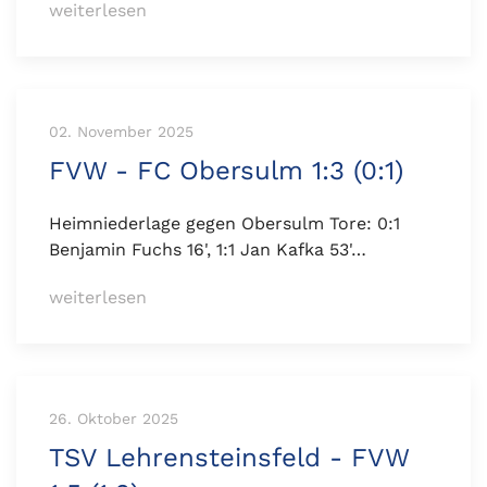
weiterlesen
02. November 2025
FVW - FC Obersulm 1:3 (0:1)
Heimniederlage gegen Obersulm Tore: 0:1
Benjamin Fuchs 16', 1:1 Jan Kafka 53'…
weiterlesen
26. Oktober 2025
TSV Lehrensteinsfeld - FVW