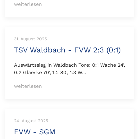
weiterlesen
31. August 2025
TSV Waldbach - FVW 2:3 (0:1)
Auswärtssieg in Waldbach Tore: 0:1 Wache 24',
0:2 Glaeske 70', 1:2 80', 1:3 W…
weiterlesen
24. August 2025
FVW - SGM