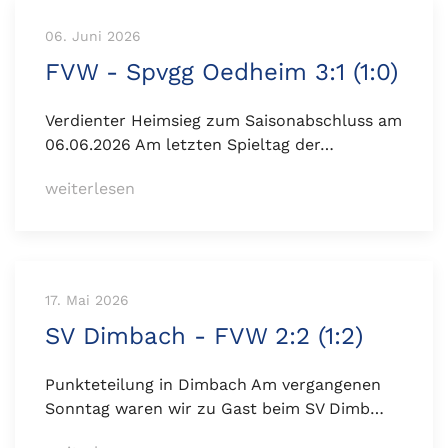
06. Juni 2026
FVW - Spvgg Oedheim 3:1 (1:0)
Verdienter Heimsieg zum Saisonabschluss am
06.06.2026 Am letzten Spieltag der…
weiterlesen
17. Mai 2026
SV Dimbach - FVW 2:2 (1:2)
Punkteteilung in Dimbach Am vergangenen
Sonntag waren wir zu Gast beim SV Dimb…