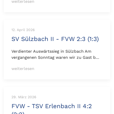
weiterlesen
12. April 2026
SV Sülzbach II - FVW 2:3 (1:3)
Verdienter Auswärtssieg in Sülzbach Am
vergangenen Sonntag waren wir zu Gast b…
weiterlesen
29. März 2026
FVW - TSV Erlenbach II 4:2