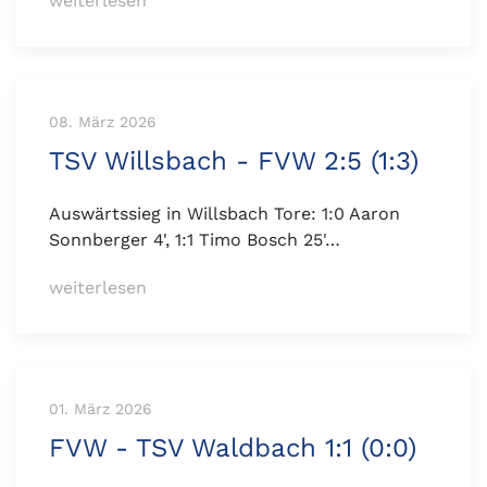
weiterlesen
08. März 2026
TSV Willsbach - FVW 2:5 (1:3)
Auswärtssieg in Willsbach Tore: 1:0 Aaron
Sonnberger 4', 1:1 Timo Bosch 25'…
weiterlesen
01. März 2026
FVW - TSV Waldbach 1:1 (0:0)