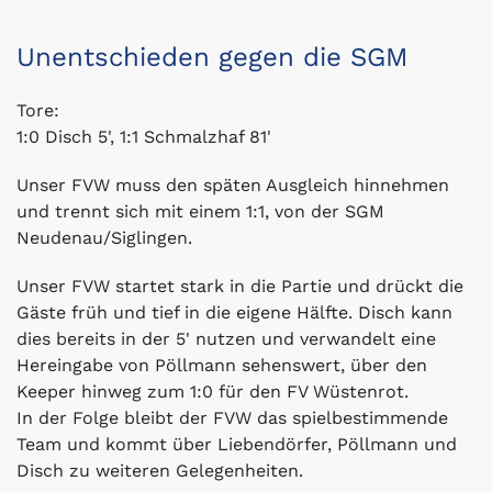
Unentschieden gegen die SGM
Tore:
1:0 Disch 5', 1:1 Schmalzhaf 81'
Unser FVW muss den späten Ausgleich hinnehmen
und trennt sich mit einem 1:1, von der SGM
Neudenau/Siglingen.
Unser FVW startet stark in die Partie und drückt die
Gäste früh und tief in die eigene Hälfte. Disch kann
dies bereits in der 5' nutzen und verwandelt eine
Hereingabe von Pöllmann sehenswert, über den
Keeper hinweg zum 1:0 für den FV Wüstenrot.
In der Folge bleibt der FVW das spielbestimmende
Team und kommt über Liebendörfer, Pöllmann und
Disch zu weiteren Gelegenheiten.